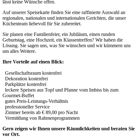
lässt keine Wünsche offen.
Auf unserer Speisekarte finden Sie eine raffinierte Auswahl an
regionalen, nationalen und internationalen Gerichten, die unser
Küchenteam liebevoll für Sie zubereitet.
Sie planen eine Familienfeier, ein Jubiläum, einen runden
Geburtstag, eine Hochzeit, ein Klassentreffen? Wir haben die
Lösung. Sie sagen uns, was Sie wünschen und wir kümmern uns
um alles Weitere.
Ihre Vorteile auf einen Blick:
Gesellschaftsraum kostenfrei
Dekoration kostenfrei
Parkplätze kostenfrei
leckere Speisen aus Topf und Pfanne vom Imbiss bis zum
Gourmet-Buffet
gutes Preis-Leistungs-Verhältnis
professioneller Service
Zimmer bereits ab € 89,00 pro Nacht
Vermittlung von Rahmenprogrammen
Gern zeigen wir Ihnen unsere Räumlichkeiten und beraten Sie
vor Ort.