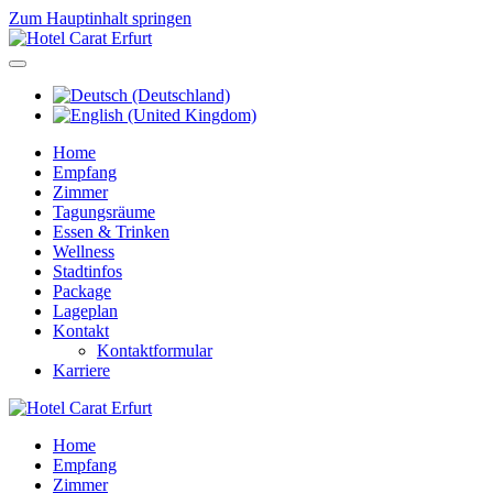
Zum Hauptinhalt springen
Home
Empfang
Zimmer
Tagungsräume
Essen & Trinken
Wellness
Stadtinfos
Package
Lageplan
Kontakt
Kontaktformular
Karriere
Home
Empfang
Zimmer