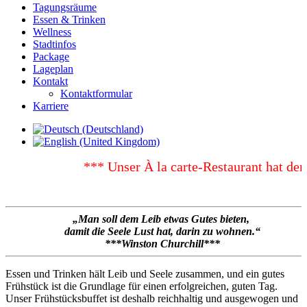
Tagungsräume
Essen & Trinken
Wellness
Stadtinfos
Package
Lageplan
Kontakt
Kontaktformular
Karriere
*** Unser À la carte-Restaurant hat derz
„Man soll dem Leib etwas Gutes bieten,
damit die Seele Lust hat, darin zu wohnen.“
***Winston Churchill***
Essen und Trinken hält Leib und Seele zusammen, und ein gutes
Frühstück ist die Grundlage für einen erfolgreichen, guten Tag.
Unser Frühstücksbuffet ist deshalb reichhaltig und ausgewogen und